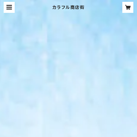
カラフル商店街