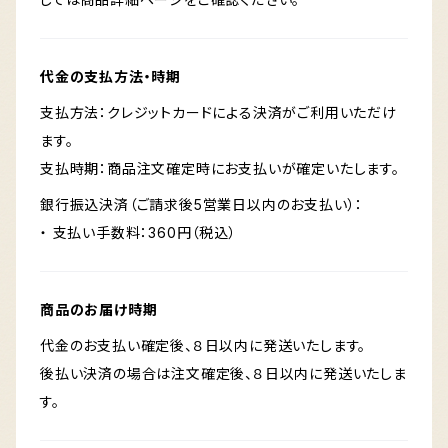
代金の支払方法・時期
支払方法：クレジットカードによる決済がご利用いただけ
ます。
支払時期：商品注文確定時にお支払いが確定いたします。
銀行振込決済（ご請求後5営業日以内のお支払い）：
・ 支払い手数料：360円（税込）
商品のお届け時期
代金のお支払い確定後、８日以内に発送いたします。
後払い決済の場合は注文確定後、８日以内に発送いたしま
す。