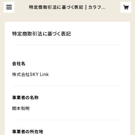
特定商取引法に基づく表記 | カラフル
商店街
特定商取引法に基づく表記
会社名
株式会社SKY Link
事業者の名称
関本和明
事業者の所在地