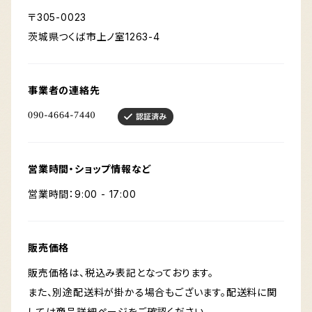
〒305-0023
茨城県つくば市上ノ室1263-4
事業者の連絡先
営業時間・ショップ情報など
営業時間：9:00 - 17:00
販売価格
販売価格は、税込み表記となっております。
また、別途配送料が掛かる場合もございます。配送料に関
しては商品詳細ページをご確認ください。