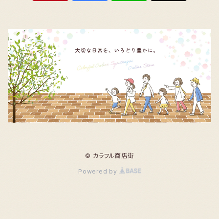
© カラフル商店街
Powered by