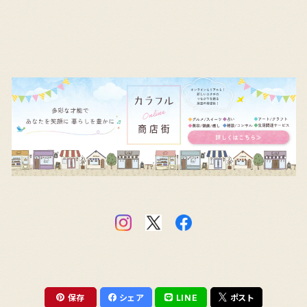
保存
シェア
LINE
ポスト