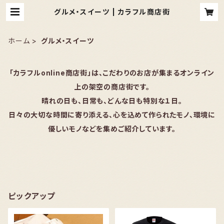
グルメ・スイーツ | カラフル商店街
ホーム
グルメ・スイーツ
「カラフルonline商店街」は、こだわりのお店が集まるオンライン
上の架空の商店街です。
晴れの日も、日常も、どんな日も特別な１日。
日々の大切な時間に寄り添える、心を込めて作られたモノ、環境に
優しいモノなどを集めご紹介しています。
ピックアップ