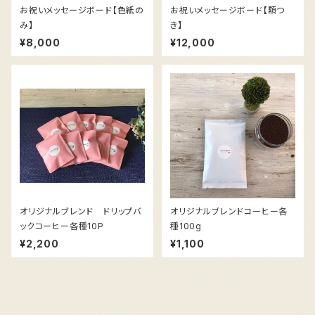
お祝いメッセージボード【色紙の
お祝いメッセージボード【額つ
み】
き】
¥8,000
¥12,000
オリジナルブレンド ドリップバ
オリジナルブレンドコーヒー各
ックコーヒー各種10P
種100g
¥2,200
¥1,100