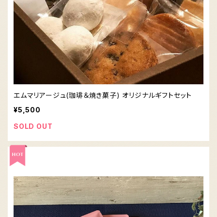
エムマリアージュ(珈琲＆焼き菓子) オリジナルギフトセット
¥5,500
SOLD OUT