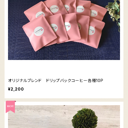
オリジナルブレンド ドリップバックコーヒー各種10P
¥2,200