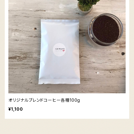
オリジナルブレンドコーヒー各種100g
¥1,100